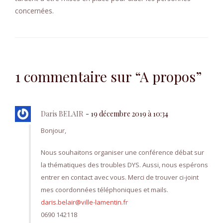
concernées.
1 commentaire sur “A propos”
Daris BELAIR
19 décembre 2019 à 10:34
Bonjour,
Nous souhaitons organiser une conférence débat sur
la thématiques des troubles DYS. Aussi, nous espérons
entrer en contact avec vous. Merci de trouver ci-joint
mes coordonnées téléphoniques et mails.
daris.belair@ville-lamentin.fr
0690 142118