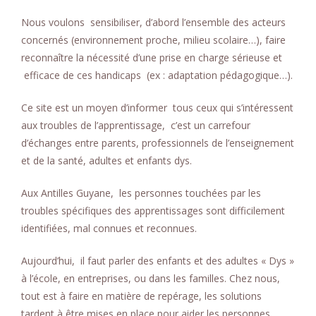
Nous voulons sensibiliser, d’abord l’ensemble des acteurs
concernés (environnement proche, milieu scolaire…), faire
reconnaître la nécessité d’une prise en charge sérieuse et
efficace de ces handicaps (ex : adaptation pédagogique…).
Ce site est un moyen d’informer tous ceux qui s’intéressent
aux troubles de l’apprentissage, c’est un carrefour
d’échanges entre parents, professionnels de l’enseignement
et de la santé, adultes et enfants dys.
Aux Antilles Guyane, les personnes touchées par les
troubles spécifiques des apprentissages sont difficilement
identifiées, mal connues et reconnues.
Aujourd’hui, il faut parler des enfants et des adultes « Dys »
à l’école, en entreprises, ou dans les familles. Chez nous,
tout est à faire en matière de repérage, les solutions
tardent à être mises en place pour aider les personnes