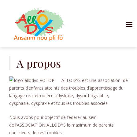
Aller
au
A propos
contenu
ALLODYS est une association de
parents d’enfants atteints des troubles d’apprentissage du
langage oral et ou écrit (dyslexie, dysorthographie,
dysphasie, dyspraxie et tous les troubles associés.
Nous avons pour objectif de fédérer au sein
de l’ASSOCIATION ALLODYS le maximum de parents
conscients de ces troubles.