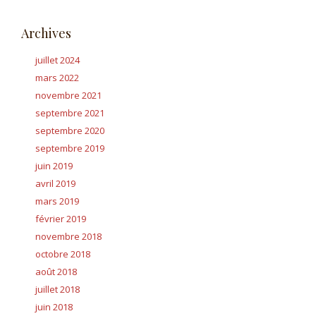
Archives
juillet 2024
mars 2022
novembre 2021
septembre 2021
septembre 2020
septembre 2019
juin 2019
avril 2019
mars 2019
février 2019
novembre 2018
octobre 2018
août 2018
juillet 2018
juin 2018