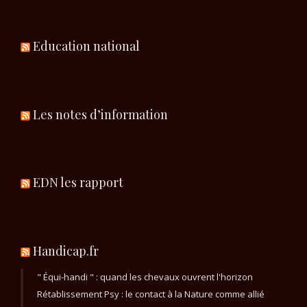
Education national
Les notes d’information
EDN les rapport
Handicap.fr
" Équi-handi " : quand les chevaux ouvrent l'horizon
Rétablissement Psy : le contact à la Nature comme allié