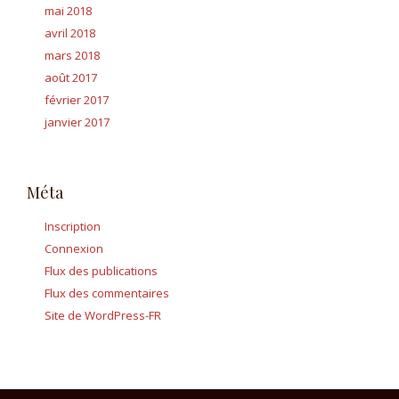
mai 2018
avril 2018
mars 2018
août 2017
février 2017
janvier 2017
Méta
Inscription
Connexion
Flux des publications
Flux des commentaires
Site de WordPress-FR