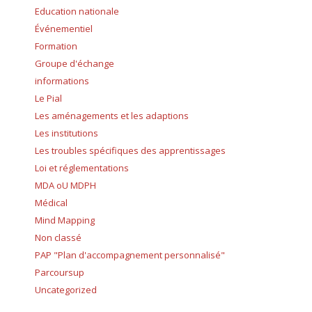
Education nationale
Événementiel
Formation
Groupe d'échange
informations
Le Pial
Les aménagements et les adaptions
Les institutions
Les troubles spécifiques des apprentissages
Loi et réglementations
MDA oU MDPH
Médical
Mind Mapping
Non classé
PAP "Plan d'accompagnement personnalisé"
Parcoursup
Uncategorized