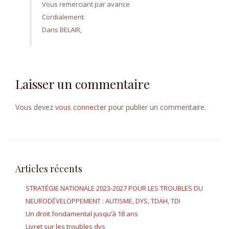
Vous remerciant par avance
Cordialement
Daris BELAIR,
Laisser un commentaire
Vous devez
vous connecter
pour publier un commentaire.
Articles récents
STRATÉGIE NATIONALE 2023-2027 POUR LES TROUBLES DU
NEURODÉVELOPPEMENT : AUTISME, DYS, TDAH, TDI
Un droit fondamental jusqu’à 18 ans
Livret sur les troubles dys