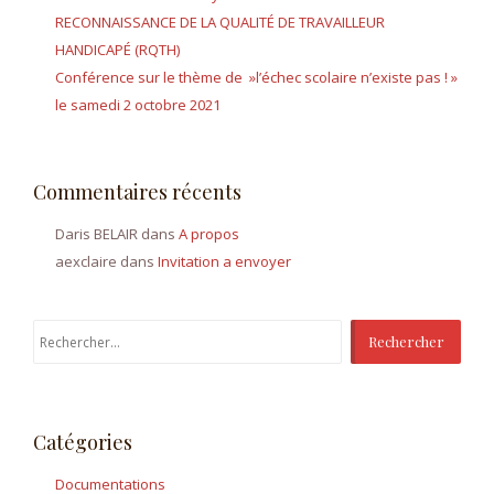
RECONNAISSANCE DE LA QUALITÉ DE TRAVAILLEUR
HANDICAPÉ (RQTH)
Conférence sur le thème de »l’échec scolaire n’existe pas ! »
le samedi 2 octobre 2021
Commentaires récents
Daris BELAIR
dans
A propos
aexclaire
dans
Invitation a envoyer
Rechercher :
Catégories
Documentations