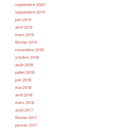
septembre 2020
septembre 2019
juin 2019
avril 2019
mars 2019
février 2019
novembre 2018
octobre 2018
août 2018
juillet 2018
juin 2018
mai 2018
avril 2018
mars 2018
août 2017
février 2017
janvier 2017