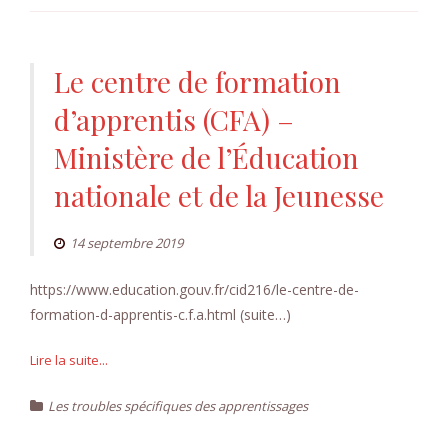
Le centre de formation
d’apprentis (CFA) –
Ministère de l’Éducation
nationale et de la Jeunesse
14 septembre 2019
https://www.education.gouv.fr/cid216/le-centre-de-
formation-d-apprentis-c.f.a.html (suite…)
Lire la suite...
Les troubles spécifiques des apprentissages