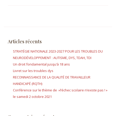
Articles récents
STRATÉGIE NATIONALE 2023-2027 POUR LES TROUBLES DU
NEURODÉVELOPPEMENT : AUTISME, DYS, TDAH, TDI
Un droit fondamental jusqu’à 18 ans
Livret sur les troubles dys
RECONNAISSANCE DE LA QUALITÉ DE TRAVAILLEUR
HANDICAPÉ (RQTH)
Conférence sur le thème de »l’échec scolaire n’existe pas ! »
le samedi 2 octobre 2021