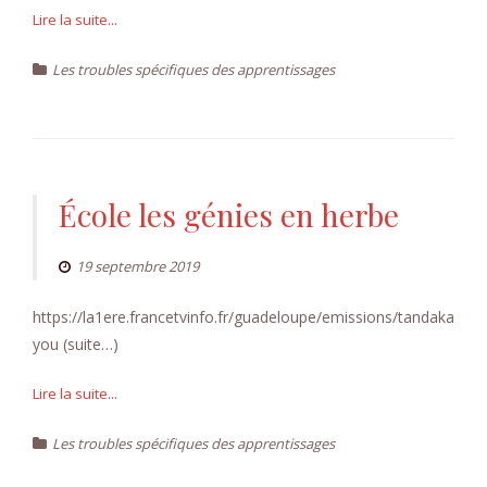
Lire la suite...
Les troubles spécifiques des apprentissages
École les génies en herbe
19 septembre 2019
https://la1ere.francetvinfo.fr/guadeloupe/emissions/tandaka
you (suite…)
Lire la suite...
Les troubles spécifiques des apprentissages