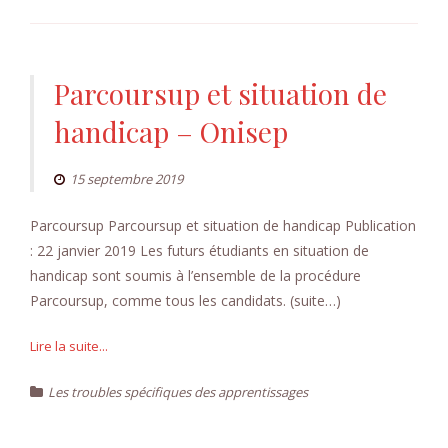
Parcoursup et situation de
handicap – Onisep
15 septembre 2019
Parcoursup Parcoursup et situation de handicap Publication
: 22 janvier 2019 Les futurs étudiants en situation de
handicap sont soumis à l’ensemble de la procédure
Parcoursup, comme tous les candidats. (suite…)
Lire la suite...
Les troubles spécifiques des apprentissages