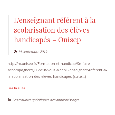
L’enseignant référent à la
scolarisation des élèves
handicapés – Onisep
14 septembre 2019
http://m.onisep.fr/Formation-et-handicap/Se-faire-
accompagner/Qui-peut-vous-aider/L-enseignant-referent-a-
la-scolarisation-des-eleves-handicapes (suite…)
Lire la suite...
Les troubles spécifiques des apprentissages