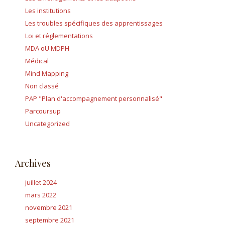
Les institutions
Les troubles spécifiques des apprentissages
Loi et réglementations
MDA oU MDPH
Médical
Mind Mapping
Non classé
PAP "Plan d'accompagnement personnalisé"
Parcoursup
Uncategorized
Archives
juillet 2024
mars 2022
novembre 2021
septembre 2021