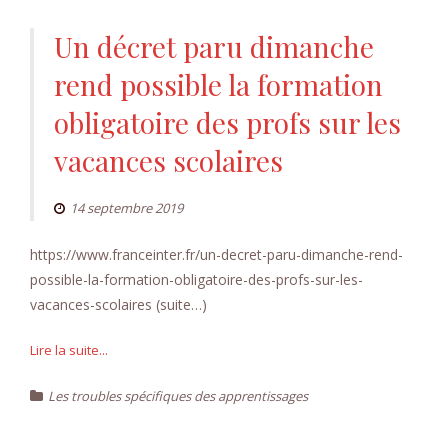
Un décret paru dimanche
rend possible la formation
obligatoire des profs sur les
vacances scolaires
14 septembre 2019
https://www.franceinter.fr/un-decret-paru-dimanche-rend-
possible-la-formation-obligatoire-des-profs-sur-les-
vacances-scolaires (suite…)
Lire la suite...
Les troubles spécifiques des apprentissages