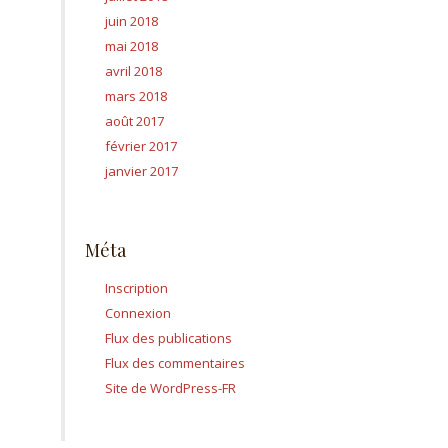
juin 2018
mai 2018
avril 2018
mars 2018
août 2017
février 2017
janvier 2017
Méta
Inscription
Connexion
Flux des publications
Flux des commentaires
Site de WordPress-FR