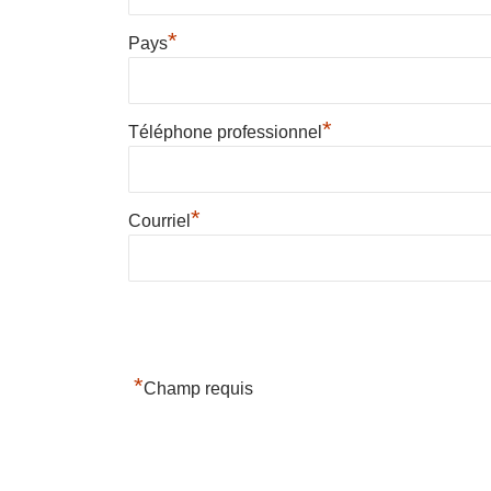
*
Pays
*
Téléphone professionnel
*
Courriel
*
Champ requis