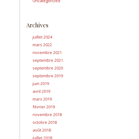
Uncategorized
Archives
juillet 2024
mars 2022
novembre 2021
septembre 2021
septembre 2020
septembre 2019
juin 2019
avril 2019
mars 2019
février 2019
novembre 2018
octobre 2018
août 2018
juillet 2018