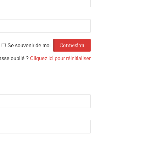
Se souvenir de moi
asse oublié ?
Cliquez ici pour réinitialiser