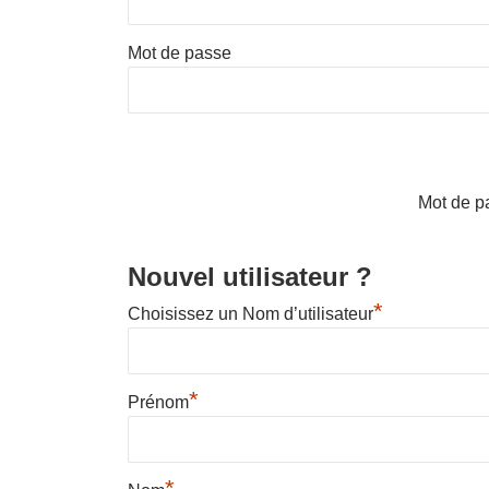
Mot de passe
Mot de p
Nouvel utilisateur ?
*
Choisissez un Nom d’utilisateur
*
Prénom
*