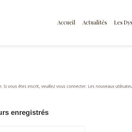
Accueil
Actualités
Les Dy
 Si vous êtes inscrit, veuillez vous connecter. Les nouveaux utilisate
urs enregistrés