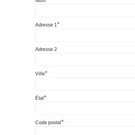
Nom
*
Adresse 1
Adresse 2
*
Ville
*
État
*
Code postal