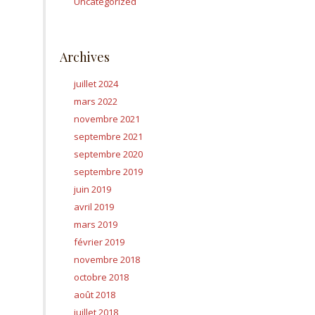
Uncategorized
Archives
juillet 2024
mars 2022
novembre 2021
septembre 2021
septembre 2020
septembre 2019
juin 2019
avril 2019
mars 2019
février 2019
novembre 2018
octobre 2018
août 2018
juillet 2018