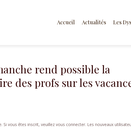
Accueil
Actualités
Les Dy
manche rend possible la
ire des profs sur les vacanc
 Si vous êtes inscrit, veuillez vous connecter. Les nouveaux utilisate