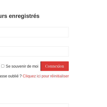
urs enregistrés
Se souvenir de moi
asse oublié ?
Cliquez ici pour réinitialiser