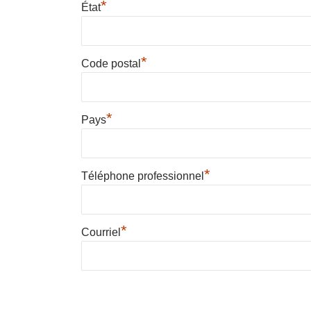
*
État
*
Code postal
*
Pays
*
Téléphone professionnel
*
Courriel