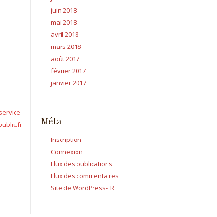
juin 2018
mai 2018
avril 2018
mars 2018
août 2017
février 2017
janvier 2017
 service-
Méta
public.fr
Inscription
Connexion
Flux des publications
Flux des commentaires
Site de WordPress-FR