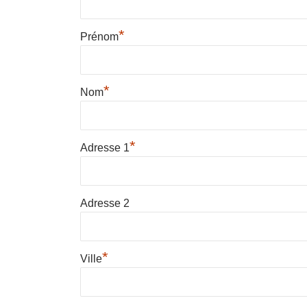
*
Prénom
*
Nom
*
Adresse 1
Adresse 2
*
Ville