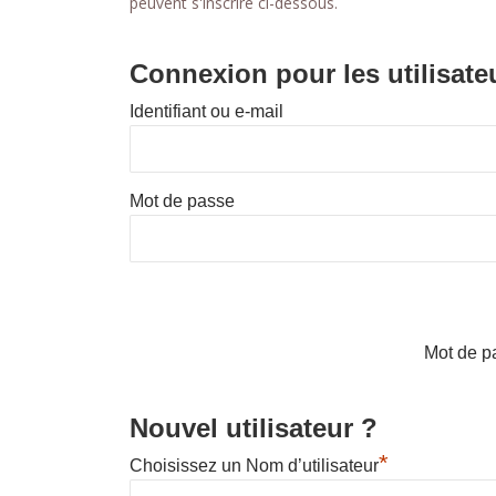
peuvent s'inscrire ci-dessous.
Connexion pour les utilisate
Identifiant ou e-mail
Mot de passe
Mot de p
Nouvel utilisateur ?
*
Choisissez un Nom d’utilisateur