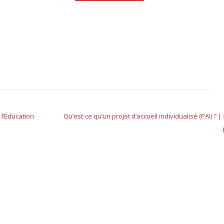
 l’Éducation
Qu’est-ce qu’un projet d’accueil individualisé (PAI) ? |