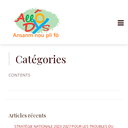
Aller
au
Catégories
contenu
CONTENTS
Articles récents
STRATÉGIE NATIONALE 2023-2027 POUR LES TROUBLES DU