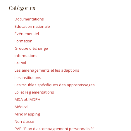
Catégories
Documentations
Education nationale
Événementiel
Formation
Groupe d'échange
informations
Le Pial
Les aménagements et les adaptions
Les institutions
Les troubles spécifiques des apprentissages
Loi et réglementations
MDA oU MDPH
Médical
Mind Mapping
Non classé
PAP "Plan d'accompagnement personnalisé"