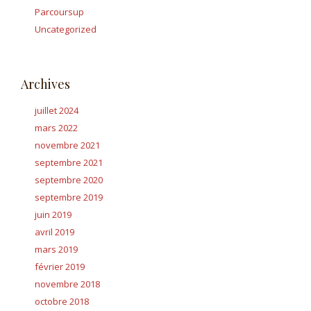
Parcoursup
Uncategorized
Archives
juillet 2024
mars 2022
novembre 2021
septembre 2021
septembre 2020
septembre 2019
juin 2019
avril 2019
mars 2019
février 2019
novembre 2018
octobre 2018