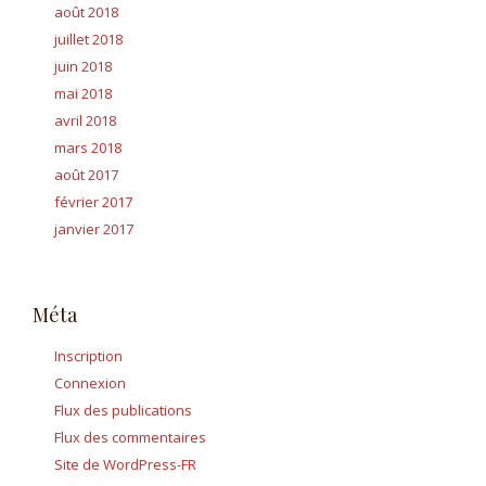
août 2018
juillet 2018
juin 2018
mai 2018
avril 2018
mars 2018
août 2017
février 2017
janvier 2017
Méta
Inscription
Connexion
Flux des publications
Flux des commentaires
Site de WordPress-FR