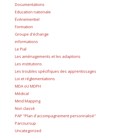
Documentations
Education nationale
Événementiel
Formation
Groupe d'échange
informations
Le Pial
Les aménagements et les adaptions
Les institutions
Les troubles spécifiques des apprentissages
Loi et réglementations
MDA oU MDPH
Médical
Mind Mapping
Non classé
PAP "Plan d'accompagnement personnalisé"
Parcoursup
Uncategorized