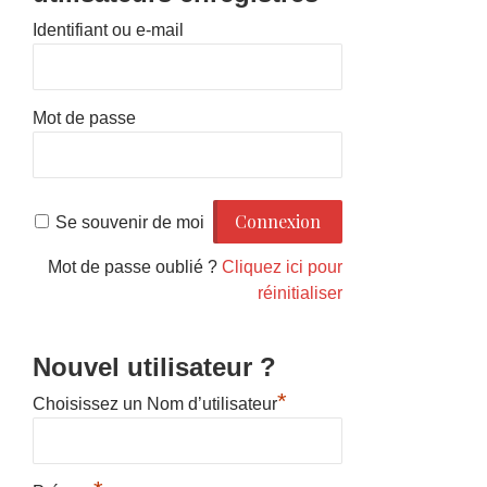
Identifiant ou e-mail
Mot de passe
Se souvenir de moi
Mot de passe oublié ?
Cliquez ici pour
réinitialiser
Nouvel utilisateur ?
*
Choisissez un Nom d’utilisateur