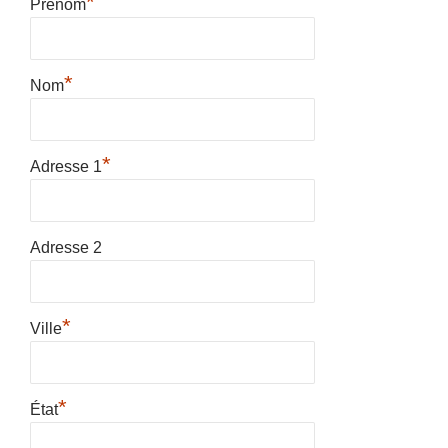
*
Prénom
*
Nom
*
Adresse 1
Adresse 2
*
Ville
*
État