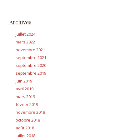
Archives
juillet 2024
mars 2022
novembre 2021
septembre 2021
septembre 2020
septembre 2019
juin 2019
avril 2019
mars 2019
février 2019
novembre 2018
octobre 2018
août 2018
juillet 2018