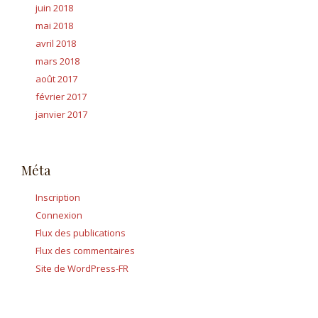
juin 2018
mai 2018
avril 2018
mars 2018
août 2017
février 2017
janvier 2017
Méta
Inscription
Connexion
Flux des publications
Flux des commentaires
Site de WordPress-FR