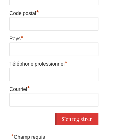
*
Code postal
*
Pays
*
Téléphone professionnel
*
Courriel
*
Champ requis