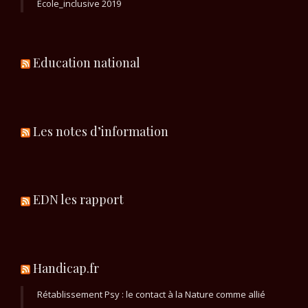
Ecole_inclusive 2019
Education national
Les notes d’information
EDN les rapport
Handicap.fr
Rétablissement Psy : le contact à la Nature comme allié