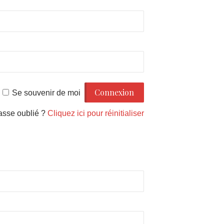
Se souvenir de moi
asse oublié ?
Cliquez ici pour réinitialiser