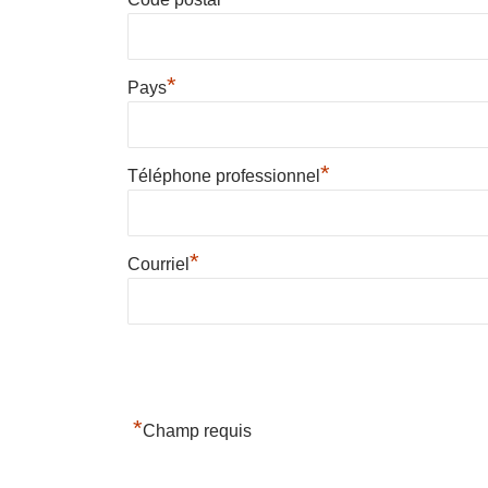
*
Pays
*
Téléphone professionnel
*
Courriel
*
Champ requis