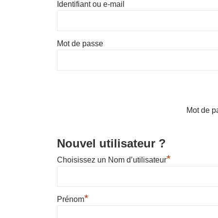
Identifiant ou e-mail
Mot de passe
Mot de p
Nouvel utilisateur ?
*
Choisissez un Nom d’utilisateur
*
Prénom