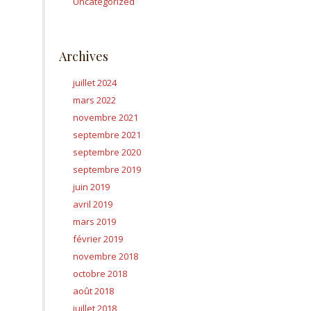
Uncategorized
Archives
juillet 2024
mars 2022
novembre 2021
septembre 2021
septembre 2020
septembre 2019
juin 2019
avril 2019
mars 2019
février 2019
novembre 2018
octobre 2018
août 2018
juillet 2018