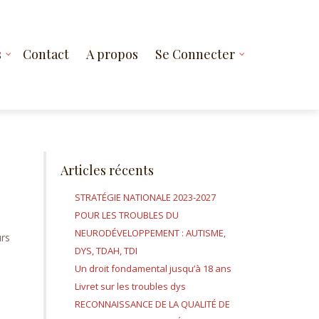
s
Contact
A propos
Se Connecter
Articles récents
STRATÉGIE NATIONALE 2023-2027
POUR LES TROUBLES DU
NEURODÉVELOPPEMENT : AUTISME,
urs
DYS, TDAH, TDI
Un droit fondamental jusqu’à 18 ans
Livret sur les troubles dys
RECONNAISSANCE DE LA QUALITÉ DE