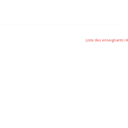
Liste des enseignants r