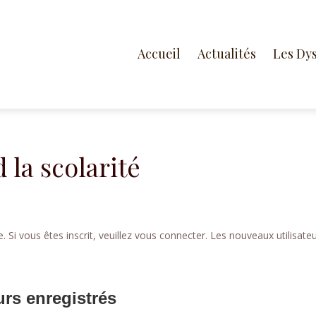
Accueil
Actualités
Les Dy
 la scolarité
 Si vous êtes inscrit, veuillez vous connecter. Les nouveaux utilisate
urs enregistrés