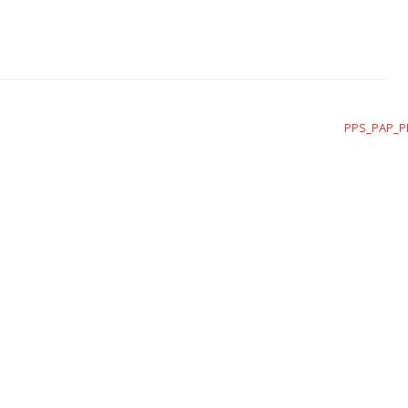
PPS_PAP_P