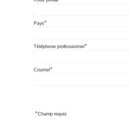
*
Pays
*
Téléphone professionnel
*
Courriel
*
Champ requis