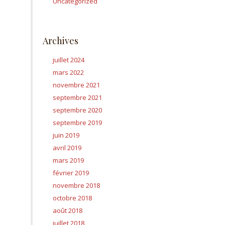
Uncategorized
Archives
juillet 2024
mars 2022
novembre 2021
septembre 2021
septembre 2020
septembre 2019
juin 2019
avril 2019
mars 2019
février 2019
novembre 2018
octobre 2018
août 2018
juillet 2018