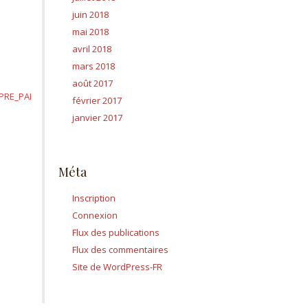
juin 2018
mai 2018
avril 2018
mars 2018
août 2017
PRE_PAI
février 2017
janvier 2017
Méta
Inscription
Connexion
Flux des publications
Flux des commentaires
Site de WordPress-FR