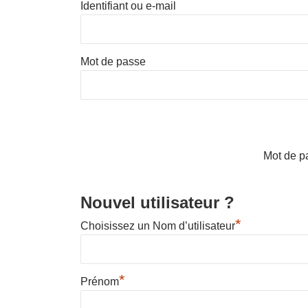
Identifiant ou e-mail
Mot de passe
Mot de p
Nouvel utilisateur ?
*
Choisissez un Nom d’utilisateur
*
Prénom