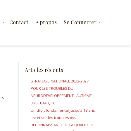
s
Contact
A propos
Se Connecter
Articles récents
STRATÉGIE NATIONALE 2023-2027
POUR LES TROUBLES DU
NEURODÉVELOPPEMENT : AUTISME,
urs
DYS, TDAH, TDI
Un droit fondamental jusqu’à 18 ans
Livret sur les troubles dys
RECONNAISSANCE DE LA QUALITÉ DE