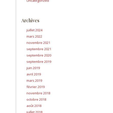
Uncategorized
Archives
juillet 2024
mars 2022
novembre 2021
septembre 2021
septembre 2020
septembre 2019
juin 2019
avril 2019
mars 2019
février 2019
novembre 2018
octobre 2018
août 2018
juillet 2018