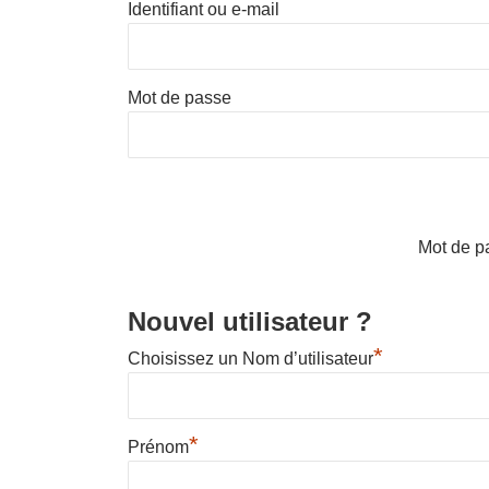
Identifiant ou e-mail
Mot de passe
Mot de p
Nouvel utilisateur ?
*
Choisissez un Nom d’utilisateur
*
Prénom