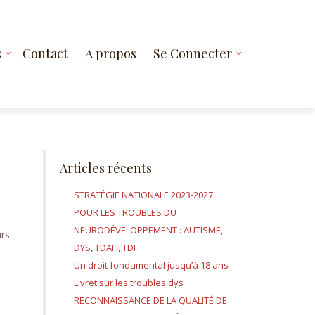
s
Contact
A propos
Se Connecter
Articles récents
STRATÉGIE NATIONALE 2023-2027
POUR LES TROUBLES DU
NEURODÉVELOPPEMENT : AUTISME,
urs
DYS, TDAH, TDI
Un droit fondamental jusqu’à 18 ans
Livret sur les troubles dys
RECONNAISSANCE DE LA QUALITÉ DE