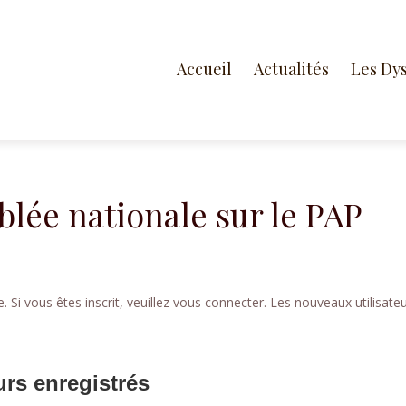
Accueil
Actualités
Les Dy
blée nationale sur le PAP
 Si vous êtes inscrit, veuillez vous connecter. Les nouveaux utilisate
urs enregistrés