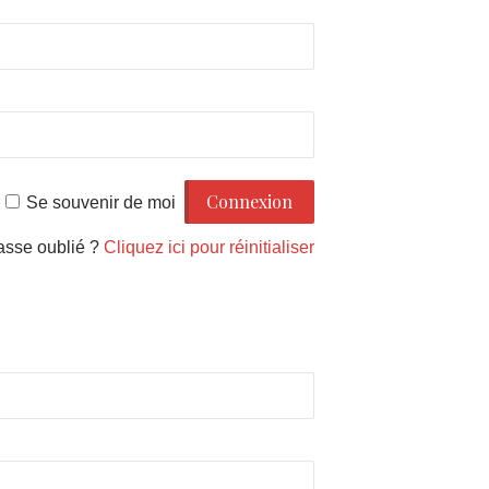
Se souvenir de moi
asse oublié ?
Cliquez ici pour réinitialiser