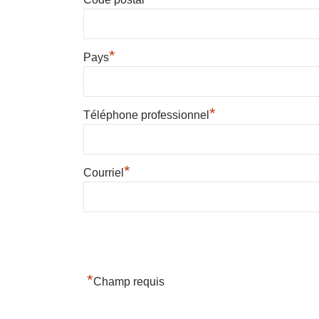
*
Pays
*
Téléphone professionnel
*
Courriel
*
Champ requis