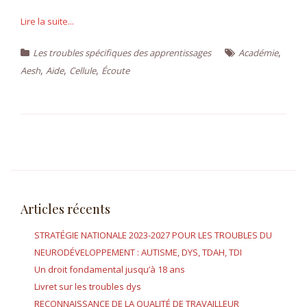
Lire la suite...
,
Les troubles spécifiques des apprentissages
Académie
,
,
,
Aesh
Aide
Cellule
Écoute
Articles récents
STRATÉGIE NATIONALE 2023-2027 POUR LES TROUBLES DU
NEURODÉVELOPPEMENT : AUTISME, DYS, TDAH, TDI
Un droit fondamental jusqu’à 18 ans
Livret sur les troubles dys
RECONNAISSANCE DE LA QUALITÉ DE TRAVAILLEUR