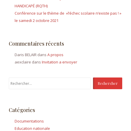
HANDICAPÉ (RQTH)
Conférence sur le thème de »l’échec scolaire n’existe pas ! »
le samedi 2 octobre 2021
Commentaires récents
Daris BELAIR
dans
A propos
aexclaire
dans
Invitation a envoyer
Rechercher :
Catégories
Documentations
Education nationale