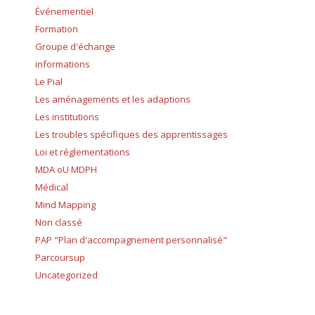
Événementiel
Formation
Groupe d'échange
informations
Le Pial
Les aménagements et les adaptions
Les institutions
Les troubles spécifiques des apprentissages
Loi et réglementations
MDA oU MDPH
Médical
Mind Mapping
Non classé
PAP "Plan d'accompagnement personnalisé"
Parcoursup
Uncategorized