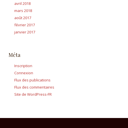
avril 2018
mars 2018
août 2017
février 2017
janvier 2017
Méta
Inscription
Connexion
Flux des publications
Flux des commentaires
Site de WordPress-FR