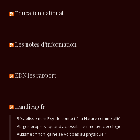
Education national
Les notes d’information
EDN les rapport
Handicap.fr
Rétablissement Psy : le contact à la Nature comme allié
Plages propres : quand accessibilité rime avec écologie
Autisme : " non, ça ne se voit pas au physique "