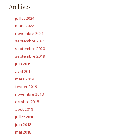
Archives
juillet 2024
mars 2022
novembre 2021
septembre 2021
septembre 2020
septembre 2019
juin 2019
avril 2019
mars 2019
février 2019
novembre 2018
octobre 2018
août 2018
juillet 2018
juin 2018
mai 2018