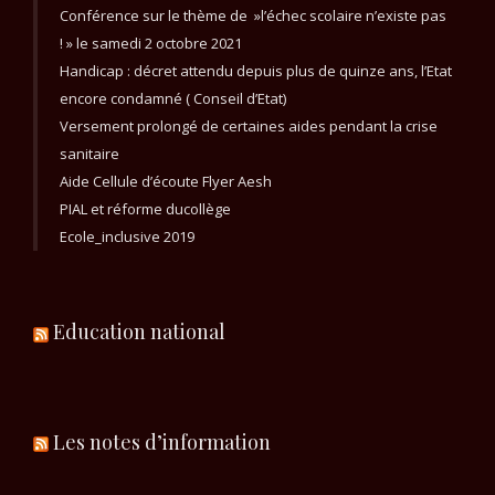
Conférence sur le thème de »l’échec scolaire n’existe pas
! » le samedi 2 octobre 2021
Handicap : décret attendu depuis plus de quinze ans, l’Etat
encore condamné ( Conseil d’Etat)
Versement prolongé de certaines aides pendant la crise
sanitaire
Aide Cellule d’écoute Flyer Aesh
PIAL et réforme ducollège
Ecole_inclusive 2019
Education national
Les notes d’information