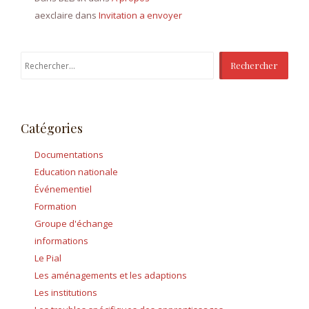
aexclaire
dans
Invitation a envoyer
Rechercher :
Catégories
Documentations
Education nationale
Événementiel
Formation
Groupe d'échange
informations
Le Pial
Les aménagements et les adaptions
Les institutions