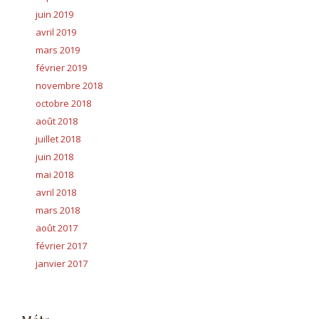
juin 2019
avril 2019
mars 2019
février 2019
novembre 2018
octobre 2018
août 2018
juillet 2018
juin 2018
mai 2018
avril 2018
mars 2018
août 2017
février 2017
janvier 2017