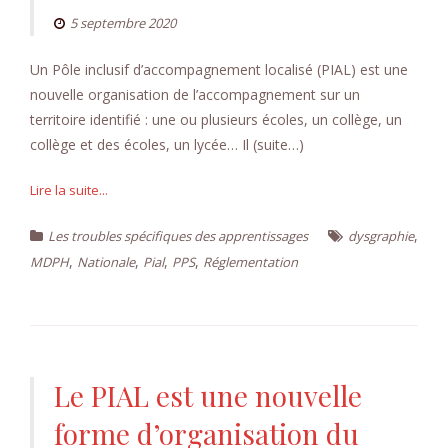
5 septembre 2020
Un Pôle inclusif d’accompagnement localisé (PIAL) est une
nouvelle organisation de l’accompagnement sur un
territoire identifié : une ou plusieurs écoles, un collège, un
collège et des écoles, un lycée… Il (suite…)
Lire la suite...
,
Les troubles spécifiques des apprentissages
dysgraphie
,
,
,
,
MDPH
Nationale
Pial
PPS
Réglementation
Le PIAL est une nouvelle
forme d’organisation du