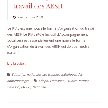
travail des AESH
5 septembre 2020
Le PIAL est une nouvelle forme d’organisation du travail
des AESH Le PIAL (Pôle Inclusif d’Accompagnement
Localisés) est essentiellement une nouvelle forme
d’organisation du travail des AESH qui doit permettre
(suite…)
Lire la suite...
,
Education nationale
Les troubles spécifiques des
,
,
,
,
apprentissages
Cdaph
Education
Étudier
former
,
,
Gevasco
MDPH
Nationale