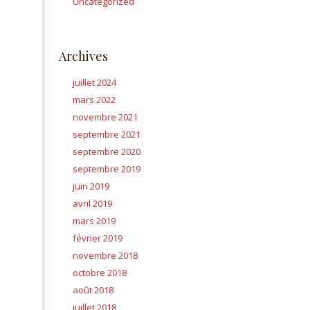
Uncategorized
Archives
juillet 2024
mars 2022
novembre 2021
septembre 2021
septembre 2020
septembre 2019
juin 2019
avril 2019
mars 2019
février 2019
novembre 2018
octobre 2018
août 2018
juillet 2018