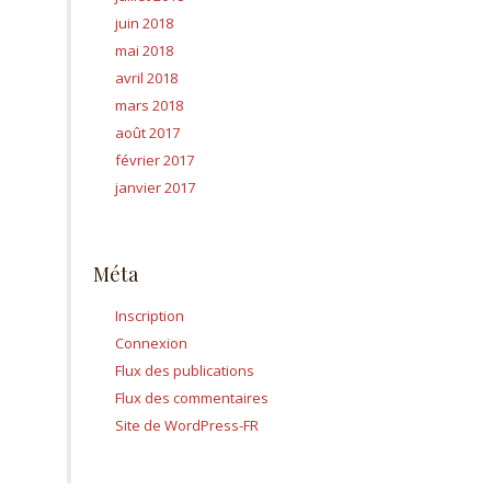
juin 2018
mai 2018
avril 2018
mars 2018
août 2017
février 2017
janvier 2017
Méta
Inscription
Connexion
Flux des publications
Flux des commentaires
Site de WordPress-FR