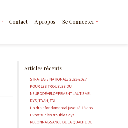
s
Contact
A propos
Se Connecter
Articles récents
STRATÉGIE NATIONALE 2023-2027
POUR LES TROUBLES DU
NEURODÉVELOPPEMENT : AUTISME,
DYS, TDAH, TDI
Un droit fondamental jusqu’à 18 ans
Livret sur les troubles dys
RECONNAISSANCE DE LA QUALITÉ DE