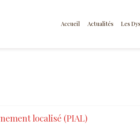
Accueil
Actualités
Les Dy
nement localisé (PIAL)