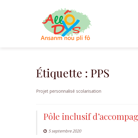
Aller
au
contenu
Étiquette :
PPS
Projet personnalisé scolarisation
Pôle inclusif d’accompag
5 septembre 2020