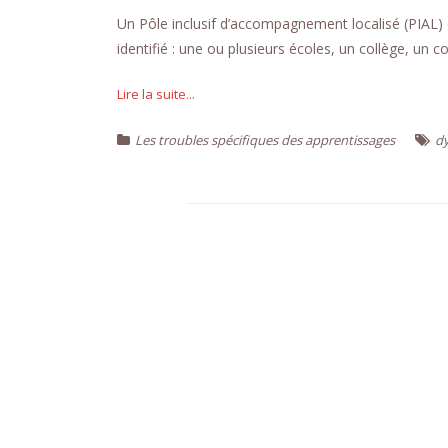
Un Pôle inclusif d’accompagnement localisé (PIAL) 
identifié : une ou plusieurs écoles, un collège, un c
Lire la suite...
Les troubles spécifiques des apprentissages
d